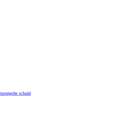
zentgelte schuld