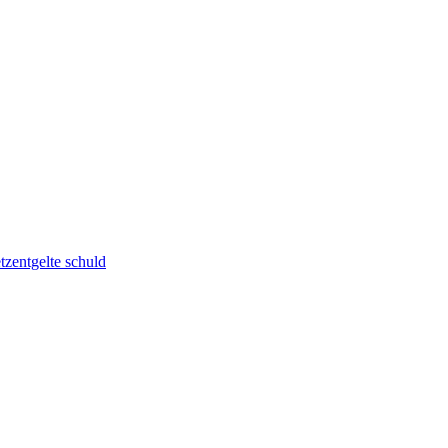
zentgelte schuld